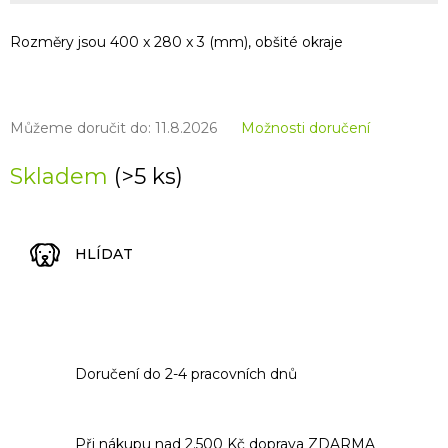
Rozměry jsou 400 x 280 x 3 (mm), obšité okraje
Můžeme doručit do:
11.8.2026
Možnosti doručení
Skladem
(>5 ks)
HLÍDAT
Doručení do 2-4 pracovních dnů
Při nákupu nad 2.500 Kč doprava ZDARMA