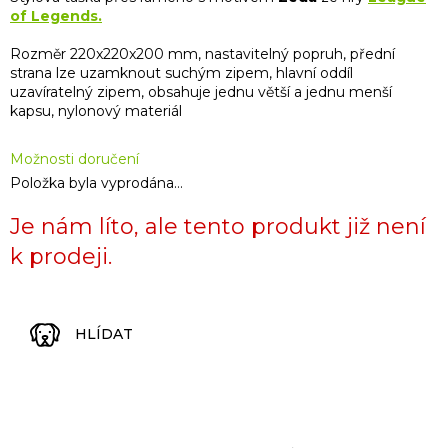
of Legends.
Rozměr 220x220x200 mm, nastavitelný popruh, přední
strana lze uzamknout suchým zipem, hlavní oddíl
uzavíratelný zipem, obsahuje jednu větší a jednu menší
kapsu, nylonový materiál
Možnosti doručení
Položka byla vyprodána…
Je nám líto, ale tento produkt již není
k prodeji.
HLÍDAT