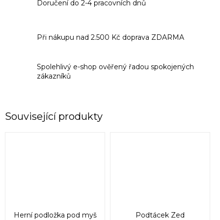
Doručení do 2-4 pracovních dnů
Při nákupu nad 2.500 Kč doprava ZDARMA
Spolehlivý e-shop ověřený řadou spokojených
zákazníků
Související produkty
Herní podložka pod myš
Podtácek Zed