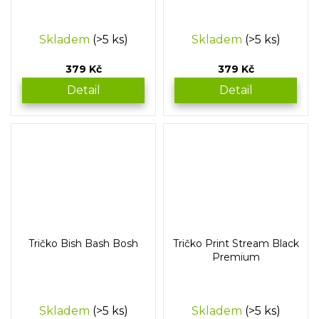
Skladem
(>5 ks)
Skladem
(>5 ks)
379 Kč
379 Kč
Detail
Detail
Tričko Bish Bash Bosh
Tričko Print Stream Black
Premium
Skladem
(>5 ks)
Skladem
(>5 ks)