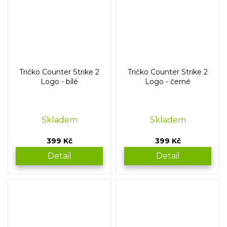
Tričko Counter Strike 2
Tričko Counter Strike 2
Logo - bílé
Logo - černé
Skladem
Skladem
399 Kč
399 Kč
Detail
Detail