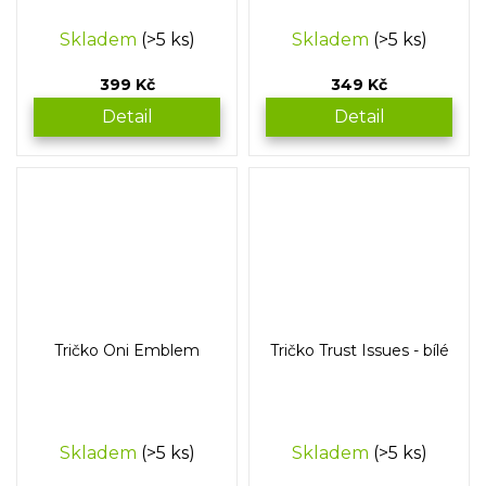
Skladem
(>5 ks)
Skladem
(>5 ks)
399 Kč
349 Kč
Detail
Detail
Tričko Oni Emblem
Tričko Trust Issues - bílé
Skladem
(>5 ks)
Skladem
(>5 ks)