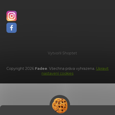
Vytvořil Shoptet
Copyright 2026
Fadee
. Všechna práva vyhrazena.
Upravit
nastavení cookies