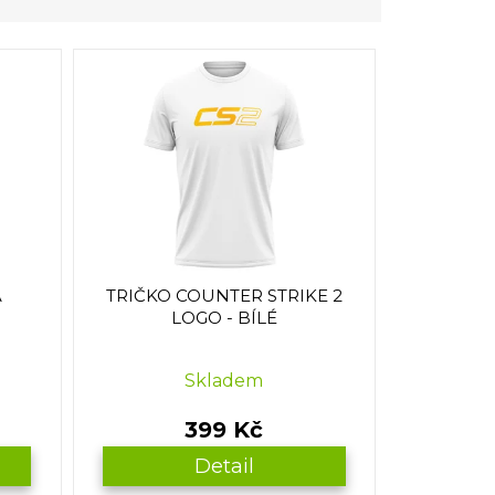
Á
TRIČKO COUNTER STRIKE 2
LOGO - BÍLÉ
Skladem
399 Kč
Detail