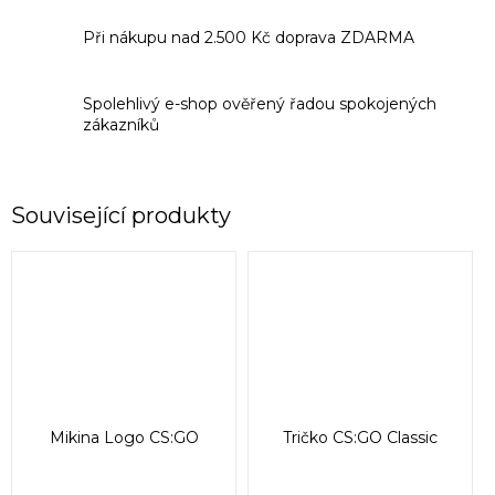
Při nákupu nad 2.500 Kč doprava ZDARMA
Spolehlivý e-shop ověřený řadou spokojených
zákazníků
Související produkty
Mikina Logo CS:GO
Tričko CS:GO Classic