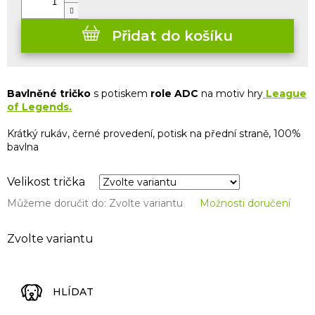
Přidat do košíku
Bavlněné tričko
s potiskem
role ADC
na motiv hry
League
of Legends.
Krátký rukáv, černé provedení, potisk na přední straně, 100%
bavlna
Velikost trička
Můžeme doručit do:
Zvolte variantu
Možnosti doručení
Zvolte variantu
HLÍDAT