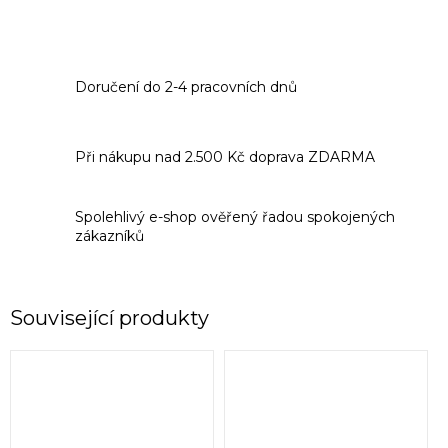
Doručení do 2-4 pracovních dnů
Při nákupu nad 2.500 Kč doprava ZDARMA
Spolehlivý e-shop ověřený řadou spokojených
zákazníků
Související produkty