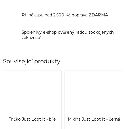
Při nákupu nad 2.500 Kč doprava ZDARMA
Spolehlivý e-shop ověřený řadou spokojených
zákazníků
Související produkty
Tričko Just Loot It - bílé
Mikina Just Loot It - černá