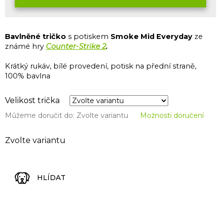
Bavlněné tričko
s potiskem
Smoke Mid Everyday
ze
známé hry
Counter-Strike 2
.
Krátký rukáv, bílé provedení, potisk na přední straně,
100% bavlna
Velikost trička
Můžeme doručit do:
Zvolte variantu
Možnosti doručení
Zvolte variantu
HLÍDAT