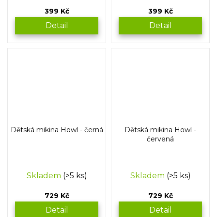
399 Kč
399 Kč
Detail
Detail
Dětská mikina Howl - černá
Dětská mikina Howl -
červená
Skladem
(>5 ks)
Skladem
(>5 ks)
729 Kč
729 Kč
Detail
Detail