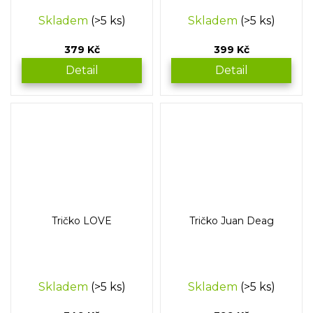
Skladem
(>5 ks)
Skladem
(>5 ks)
379 Kč
399 Kč
Detail
Detail
Tričko LOVE
Tričko Juan Deag
Skladem
(>5 ks)
Skladem
(>5 ks)