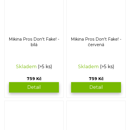
Mikina Pros Don't Fake! -
Mikina Pros Don't Fake! -
bílá
červená
Skladem
(>5 ks)
Skladem
(>5 ks)
759 Kč
759 Kč
Detail
Detail