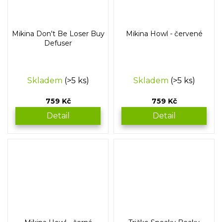
Mikina Don't Be Loser Buy
Mikina Howl - červené
Defuser
Skladem
(>5 ks)
Skladem
(>5 ks)
759 Kč
759 Kč
Detail
Detail