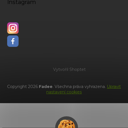
Instagram
Vytvořil Shoptet
Copyright 2026
Fadee
. Všechna práva vyhrazena.
Upravit
nastavení cookies