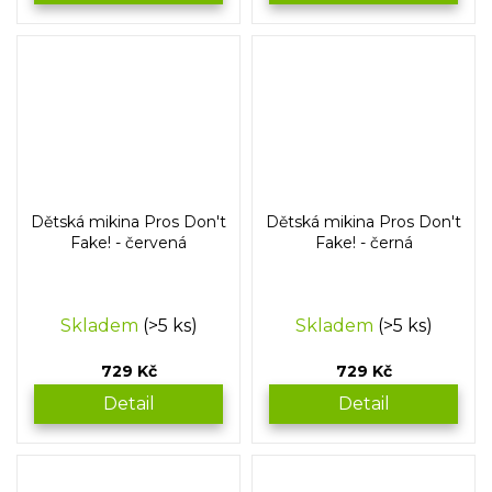
Dětská mikina Pros Don't
Dětská mikina Pros Don't
Fake! - červená
Fake! - černá
Skladem
(>5 ks)
Skladem
(>5 ks)
729 Kč
729 Kč
Detail
Detail