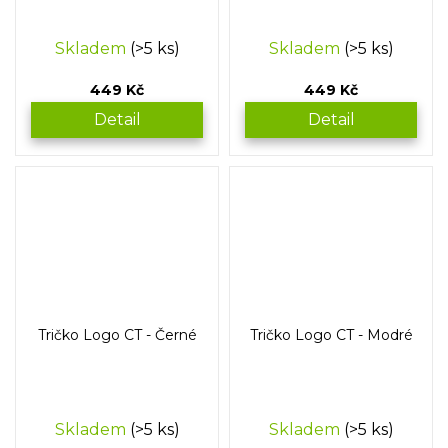
Skladem
(>5 ks)
Skladem
(>5 ks)
449 Kč
449 Kč
Detail
Detail
Tričko Logo CT - Černé
Tričko Logo CT - Modré
Skladem
(>5 ks)
Skladem
(>5 ks)