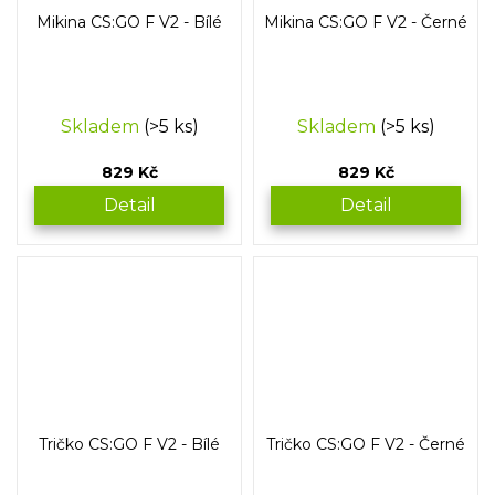
Mikina CS:GO F V2 - Bílé
Mikina CS:GO F V2 - Černé
Skladem
(>5 ks)
Skladem
(>5 ks)
829 Kč
829 Kč
Detail
Detail
Tričko CS:GO F V2 - Bílé
Tričko CS:GO F V2 - Černé