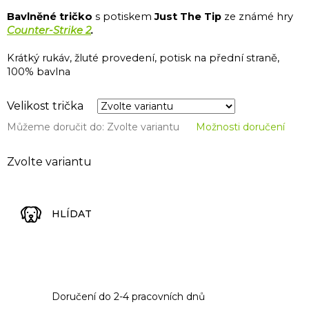
Bavlněné tričko
s potiskem
Just The Tip
ze známé hry
Counter-Strike 2
.
Krátký rukáv, žluté provedení, potisk na přední straně,
100% bavlna
Velikost trička
Můžeme doručit do:
Zvolte variantu
Možnosti doručení
Zvolte variantu
HLÍDAT
Doručení do 2-4 pracovních dnů