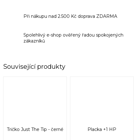
Při nákupu nad 2.500 Kč doprava ZDARMA
Spolehlivý e-shop ověřený řadou spokojených
zákazníků
Související produkty
Tričko Just The Tip - černé
Placka +1 HP