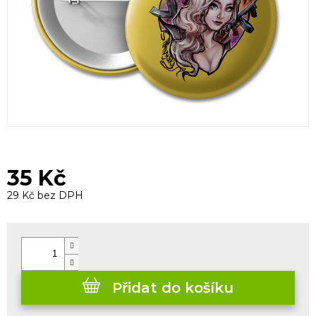
35 Kč
29 Kč bez DPH
Měrná
cena:
Přidat do košíku