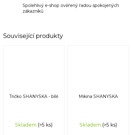
Spolehlivý e-shop ověřený řadou spokojených
zákazníků
Související produkty
Tričko SHANYSKA - bílé
Mikina SHANYSKA
Skladem
(>5 ks)
Skladem
(>5 ks)