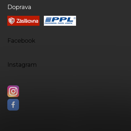
Doprava
Facebook
Instagram