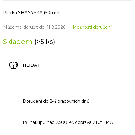
Placka SHANYSKA (50mm)
Můžeme doručit do:
11.8.2026
Možnosti doručení
Skladem
(>5 ks)
HLÍDAT
Doručení do 2-4 pracovních dnů
Při nákupu nad 2.500 Kč doprava ZDARMA