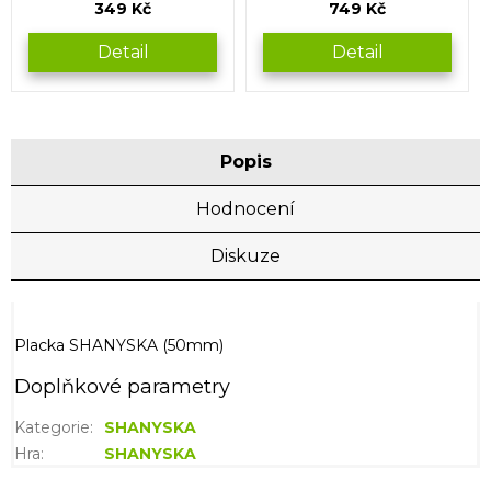
349 Kč
749 Kč
Detail
Detail
Popis
Hodnocení
Diskuze
Placka SHANYSKA (50mm)
Doplňkové parametry
Kategorie
:
SHANYSKA
Hra
:
SHANYSKA