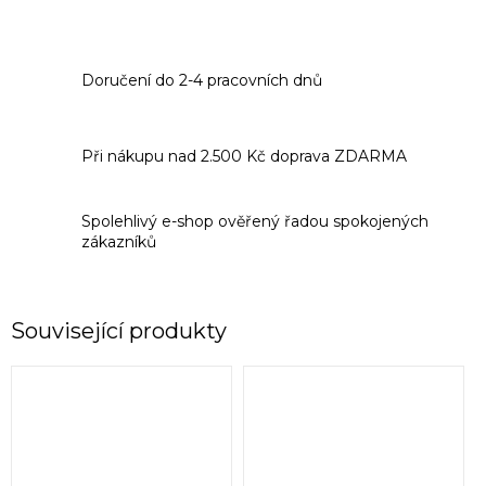
Doručení do 2-4 pracovních dnů
Při nákupu nad 2.500 Kč doprava ZDARMA
Spolehlivý e-shop ověřený řadou spokojených
zákazníků
Související produkty