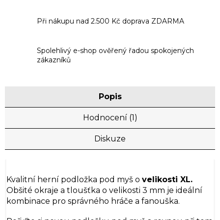
Při nákupu nad 2.500 Kč doprava ZDARMA
Spolehlivý e-shop ověřený řadou spokojených
zákazníků
Popis
Hodnocení (1)
Diskuze
Kvalitní herní podložka pod myš o
velikosti XL.
Obšité okraje a tloušťka o velikosti 3 mm je ideální
kombinace pro správného hráče a fanouška.