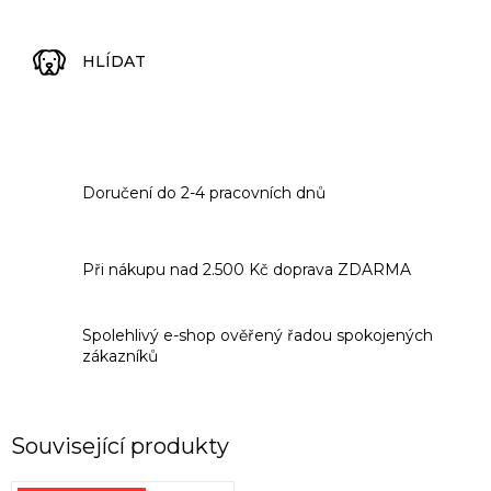
HLÍDAT
Doručení do 2-4 pracovních dnů
Při nákupu nad 2.500 Kč doprava ZDARMA
Spolehlivý e-shop ověřený řadou spokojených
zákazníků
Související produkty