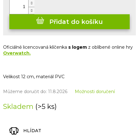
Přidat do košíku
Oficiálně licencovaná klíčenka
s logem
z oblíbené online hry
Overwatch.
Velikost 12 cm, materiál PVC
Můžeme doručit do:
11.8.2026
Možnosti doručení
Skladem
(>5 ks)
HLÍDAT