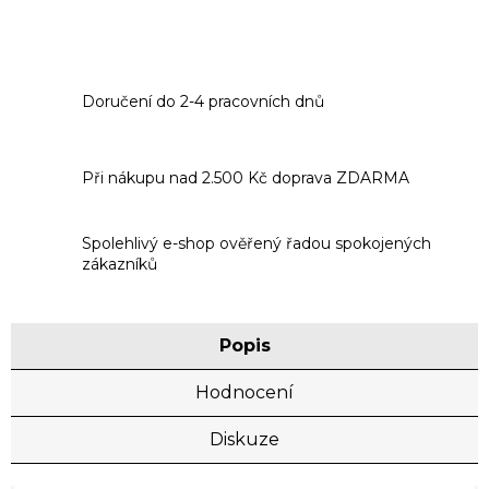
Doručení do 2-4 pracovních dnů
Při nákupu nad 2.500 Kč doprava ZDARMA
Spolehlivý e-shop ověřený řadou spokojených
zákazníků
Popis
Hodnocení
Diskuze