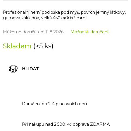
Profesionální herní podložka pod myš, povrch jemný látkový,
gumová základna, velká 450x400x3 mm
Můžeme doručit do:
11.8.2026
Možnosti doručení
Skladem
(>5 ks)
HLÍDAT
Doručení do 2-4 pracovních dnů
Při nákupu nad 2.500 Kč doprava ZDARMA