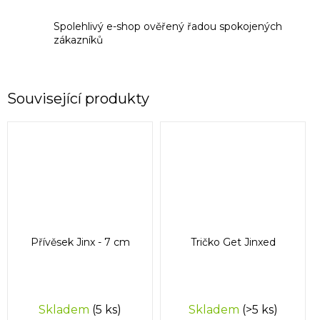
Spolehlivý e-shop ověřený řadou spokojených
zákazníků
Související produkty
Přívěsek Jinx - 7 cm
Tričko Get Jinxed
Skladem
(5 ks)
Skladem
(>5 ks)