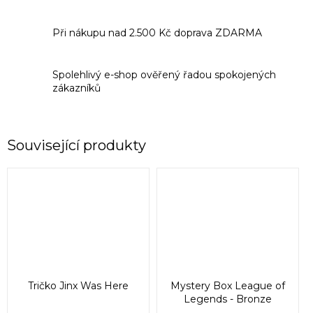
Při nákupu nad 2.500 Kč doprava ZDARMA
Spolehlivý e-shop ověřený řadou spokojených
zákazníků
Související produkty
Tričko Jinx Was Here
Mystery Box League of
Legends - Bronze