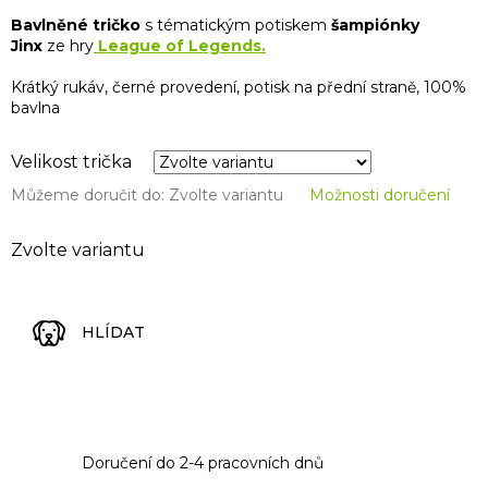
Bavlněné tričko
s tématickým potiskem
šampiónky
Jinx
ze hry
League of Legends.
Krátký rukáv, černé provedení, potisk na přední straně, 100%
bavlna
Velikost trička
Můžeme doručit do:
Zvolte variantu
Možnosti doručení
Zvolte variantu
HLÍDAT
Doručení do 2-4 pracovních dnů