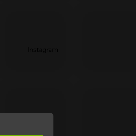
Instagram