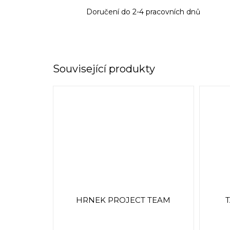
Doručení do 2-4 pracovních dnů
Související produkty
HRNEK PROJECT TEAM