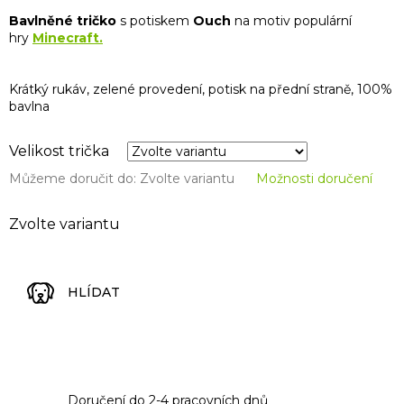
Bavlněné tričko
s potiskem
Ouch
na motiv populární
hry
Minecraft.
Krátký rukáv, zelené provedení, potisk na přední straně, 100%
bavlna
Velikost trička
Můžeme doručit do:
Zvolte variantu
Možnosti doručení
Zvolte variantu
HLÍDAT
Doručení do 2-4 pracovních dnů