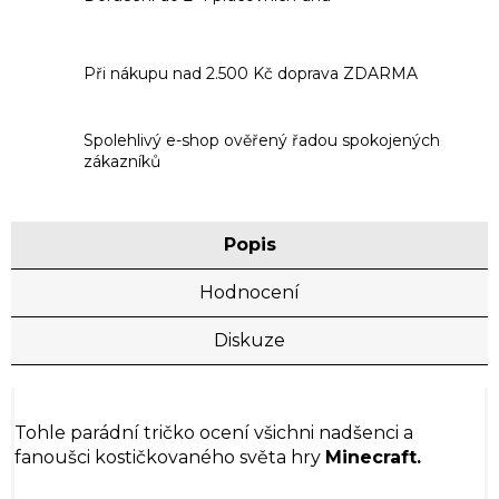
Při nákupu nad 2.500 Kč doprava ZDARMA
Spolehlivý e-shop ověřený řadou spokojených
zákazníků
Popis
Hodnocení
Diskuze
Tohle parádní tričko ocení všichni nadšenci a
fanoušci kostičkovaného světa hry
Minecraft.