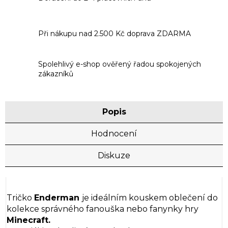
Při nákupu nad 2.500 Kč doprava ZDARMA
Spolehlivý e-shop ověřený řadou spokojených
zákazníků
Popis
Hodnocení
Diskuze
Tričko
Enderman
je ideálním kouskem oblečení do
kolekce správného fanouška nebo fanynky hry
Minecraft.