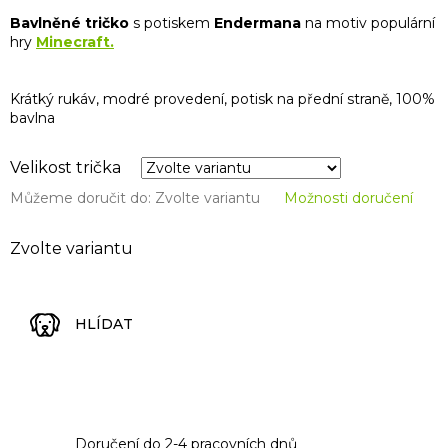
Bavlněné tričko
s potiskem
Endermana
na motiv populární
hry
Minecraft.
Krátký rukáv, modré provedení, potisk na přední straně, 100%
bavlna
Velikost trička
Můžeme doručit do:
Zvolte variantu
Možnosti doručení
Zvolte variantu
HLÍDAT
Doručení do 2-4 pracovních dnů