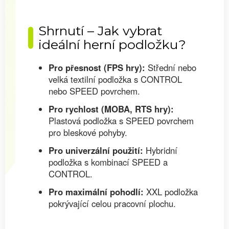
Shrnutí – Jak vybrat
ideální herní podložku?
Pro přesnost (FPS hry):
Střední nebo
velká textilní podložka s CONTROL
nebo SPEED povrchem.
Pro rychlost (MOBA, RTS hry):
Plastová podložka s SPEED povrchem
pro bleskové pohyby.
Pro univerzální použití:
Hybridní
podložka s kombinací SPEED a
CONTROL.
Pro maximální pohodlí:
XXL podložka
pokrývající celou pracovní plochu.