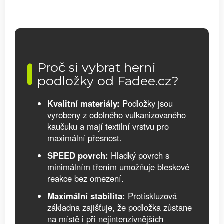
Proč si vybrat herní
podložky od Fadee.cz?
Kvalitní materiály:
Podložky jsou
vyrobeny z odolného vulkanizovaného
kaučuku a mají textilní vrstvu pro
maximální přesnost.
SPEED povrch:
Hladký povrch s
minimálním třením umožňuje bleskové
reakce bez omezení.
Maximální stabilita:
Protiskluzová
základna zajišťuje, že podložka zůstane
na místě i při nejintenzivnějších