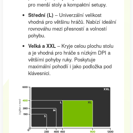
pro menší stoly a kompaktní setupy.
Střední (L)
– Univerzální velikost
vhodná pro většinu hráčů. Nabízí ideální
rovnováhu mezi přesností a volností
pohybu.
Velká a XXL
– Kryje celou plochu stolu
a je vhodná pro hráče s nízkým DPI a
většími pohyby ruky. Poskytuje
maximální pohodlí i jako podložka pod
klávesnici.