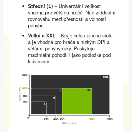
Střední (L)
– Univerzální velikost
vhodná pro většinu hráčů. Nabízí ideální
rovnováhu mezi přesností a volností
pohybu.
Velká a XXL
– Kryje celou plochu stolu
a je vhodná pro hráče s nízkým DPI a
většími pohyby ruky. Poskytuje
maximální pohodlí i jako podložka pod
klávesnici.