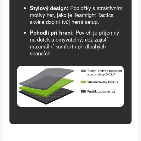
Stylový design:
Podložky s atraktivními
motivy her, jako je Teamfight Tactics,
skvěle doplní tvůj herní setup.
Pohodlí při hraní:
Povrch je příjemný
na dotek a omyvatelný, což zajistí
maximální komfort i při dlouhých
seancích.