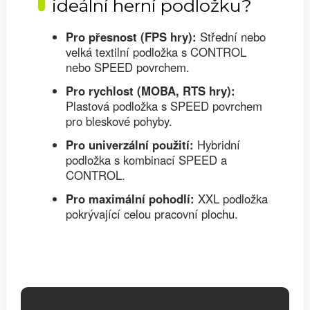
ideální herní podložku?
Pro přesnost (FPS hry):
Střední nebo
velká textilní podložka s CONTROL
nebo SPEED povrchem.
Pro rychlost (MOBA, RTS hry):
Plastová podložka s SPEED povrchem
pro bleskové pohyby.
Pro univerzální použití:
Hybridní
podložka s kombinací SPEED a
CONTROL.
Pro maximální pohodlí:
XXL podložka
pokrývající celou pracovní plochu.