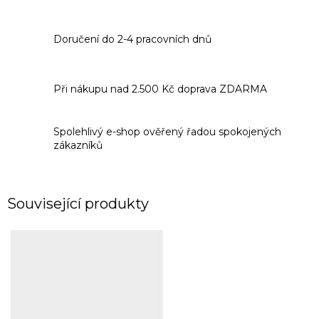
Doručení do 2-4 pracovních dnů
Při nákupu nad 2.500 Kč doprava ZDARMA
Spolehlivý e-shop ověřený řadou spokojených
zákazníků
Související produkty