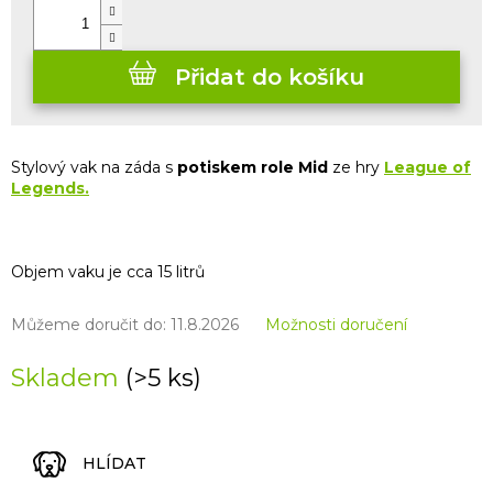
Přidat do košíku
Stylový vak na záda s
potiskem role Mid
ze hry
League of
Legends.
Objem vaku je cca 15 litrů
Můžeme doručit do:
11.8.2026
Možnosti doručení
Skladem
(>5 ks)
HLÍDAT