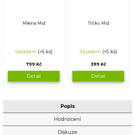
Mikina Mid
Tričko Mid
Skladem
(>5 ks)
Skladem
(>5 ks)
799 Kč
399 Kč
Detail
Detail
Popis
Hodnocení
Diskuze