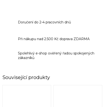
Doručení do 2-4 pracovních dnů
Při nákupu nad 2.500 Kč doprava ZDARMA
Spolehlivý e-shop ověřený řadou spokojených
zákazníků
Související produkty