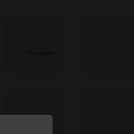
Instagram