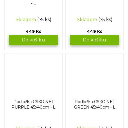
- L
Skladem
(>5 ks)
Skladem
(>5 ks)
449 Kč
449 Kč
Do košíku
Do košíku
Podložka CSKO.NET
Podložka CSKO.NET
PURPLE 45x40cm - L
GREEN 45x40cm - L