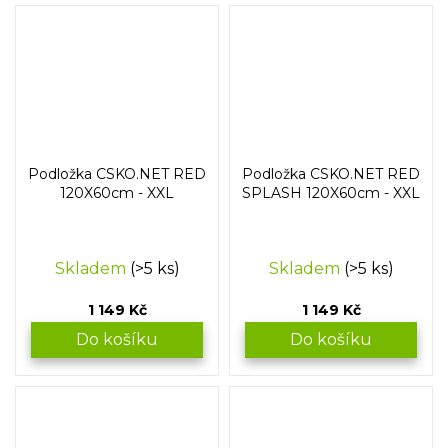
Podložka CSKO.NET RED
Podložka CSKO.NET RED
120X60cm - XXL
SPLASH 120X60cm - XXL
Skladem
(>5 ks)
Skladem
(>5 ks)
1 149 Kč
1 149 Kč
Do košíku
Do košíku