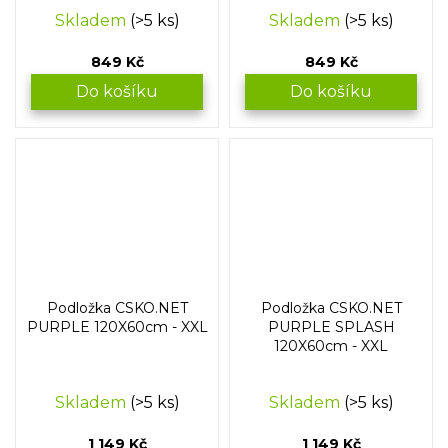
Skladem
(>5 ks)
Skladem
(>5 ks)
849 Kč
849 Kč
Do košíku
Do košíku
Podložka CSKO.NET
Podložka CSKO.NET
PURPLE 120X60cm - XXL
PURPLE SPLASH
120X60cm - XXL
Skladem
(>5 ks)
Skladem
(>5 ks)
1 149 Kč
1 149 Kč