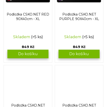
Podložka CSKO.NET RED
Podložka CSKO.NET
90X40cm - XL
PURPLE 90X40cm - XL
Skladem
(>5 ks)
Skladem
(>5 ks)
849 Kč
849 Kč
Do košíku
Do košíku
Podložka CSKO.NET
Podložka CSKO.NET