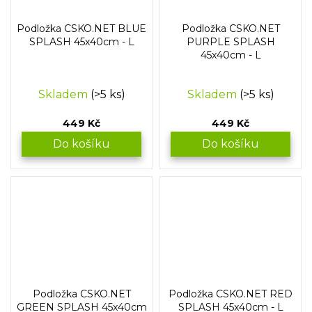
Podložka CSKO.NET BLUE
Podložka CSKO.NET
SPLASH 45x40cm - L
PURPLE SPLASH
45x40cm - L
Skladem
(>5 ks)
Skladem
(>5 ks)
449 Kč
449 Kč
Do košíku
Do košíku
Podložka CSKO.NET
Podložka CSKO.NET RED
GREEN SPLASH 45x40cm
SPLASH 45x40cm - L