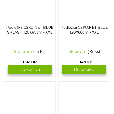
Podložka CSKO.NET BLUE
Podložka CSKO.NET BLUE
SPLASH 120X60cm - XXL
120X60cm - XXL
Skladem
(>5 ks)
Skladem
(>5 ks)
1 149 Kč
1 149 Kč
Do košíku
Do košíku