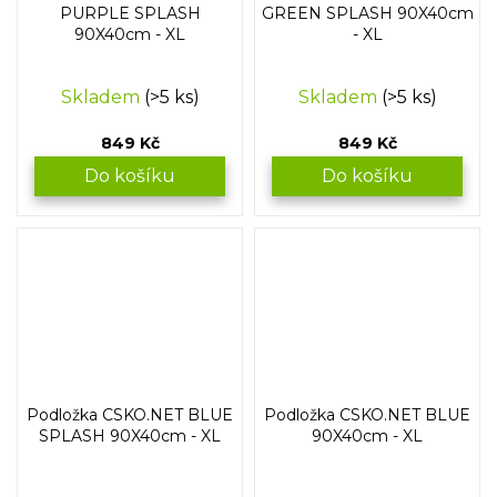
PURPLE SPLASH
GREEN SPLASH 90X40cm
90X40cm - XL
- XL
Skladem
(>5 ks)
Skladem
(>5 ks)
849 Kč
849 Kč
Do košíku
Do košíku
Podložka CSKO.NET BLUE
Podložka CSKO.NET BLUE
SPLASH 90X40cm - XL
90X40cm - XL