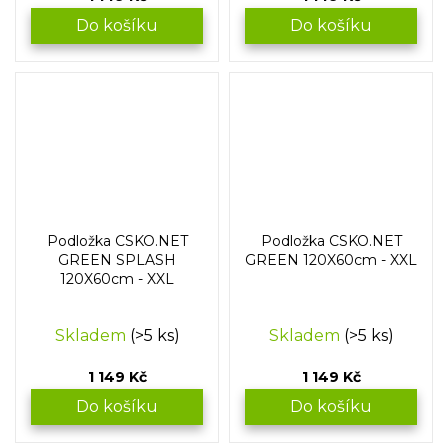
Do košíku
Do košíku
Podložka CSKO.NET
Podložka CSKO.NET
GREEN SPLASH
GREEN 120X60cm - XXL
120X60cm - XXL
Skladem
(>5 ks)
Skladem
(>5 ks)
1 149 Kč
1 149 Kč
Do košíku
Do košíku