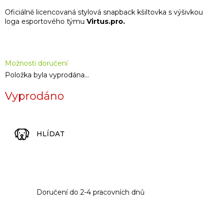
cena:
Oficiálně licencovaná stylová snapback kšiltovka s výšivkou
loga esportového týmu
Virtus.pro.
Možnosti doručení
Položka byla vyprodána…
Vyprodáno
HLÍDAT
Doručení do 2-4 pracovních dnů