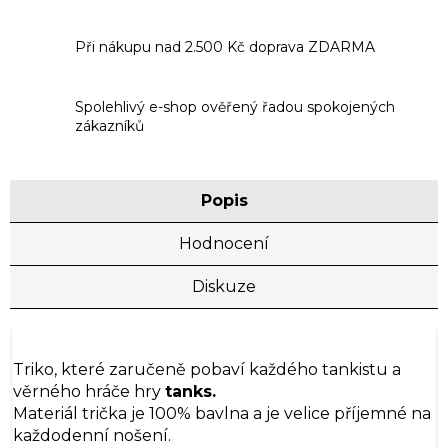
Při nákupu nad 2.500 Kč doprava ZDARMA
Spolehlivý e-shop ověřený řadou spokojených
zákazníků
Popis
Hodnocení
Diskuze
Triko, které zaručeně pobaví každého tankistu a
věrného hráče hry
tanks.
Materiál trička je 100% bavlna a je velice příjemné na
každodenní nošení.