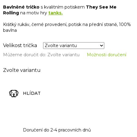
Bavlněné tričko
s kvalitním potiskem
They See Me
Rolling
na motiv hry
tanks.
Krátký rukáv, černé provedení, potisk na přední straně, 100%
bavlna
Velikost trička
Můžeme doručit do:
Zvolte variantu
Možnosti doručení
Zvolte variantu
HLÍDAT
Doručení do 2-4 pracovních dnů