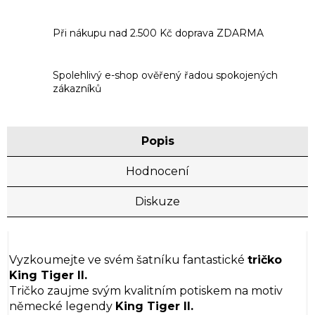
Při nákupu nad 2.500 Kč doprava ZDARMA
Spolehlivý e-shop ověřený řadou spokojených
zákazníků
Popis
Hodnocení
Diskuze
Vyzkoumejte ve svém šatníku fantastické
tričko
King Tiger II.
Tričko zaujme svým kvalitním potiskem na motiv
německé legendy
King Tiger II.