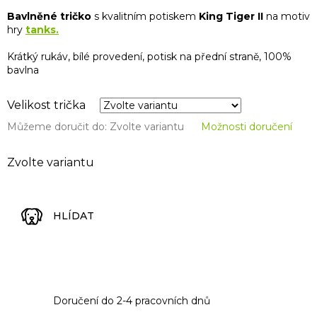
Bavlněné tričko
s kvalitním potiskem
King Tiger II
na motiv
hry
tanks.
Krátký rukáv, bílé provedení, potisk na přední straně, 100%
bavlna
Velikost trička
Můžeme doručit do:
Zvolte variantu
Možnosti doručení
Zvolte variantu
HLÍDAT
Doručení do 2-4 pracovních dnů