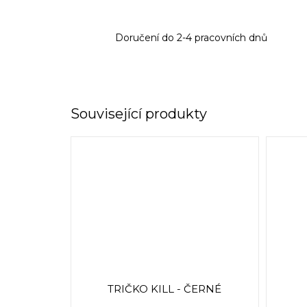
Doručení do 2-4 pracovních dnů
Související produkty
TRIČKO KILL - ČERNÉ