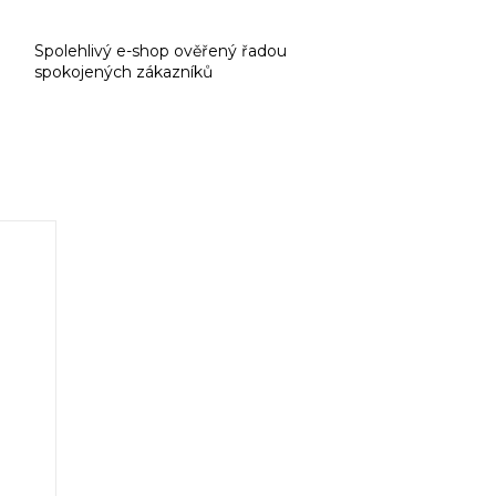
Spolehlivý e-shop ověřený řadou
spokojených zákazníků