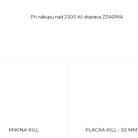
Při nákupu nad 2.500 Kč doprava ZDARMA
MIKINA KILL
PLACKA KILL - 50 MM