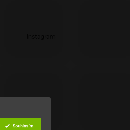
Instagram
Souhlasím