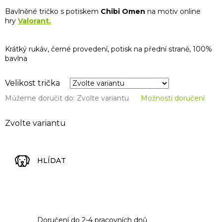
Bavlněné tričko s potiskem
Chibi Omen
na motiv online
hry
Valorant.
Krátký rukáv, černé provedení, potisk na přední straně, 100%
bavlna
Velikost trička
Můžeme doručit do:
Zvolte variantu
Možnosti doručení
Zvolte variantu
HLÍDAT
Doručení do 2-4 pracovních dnů