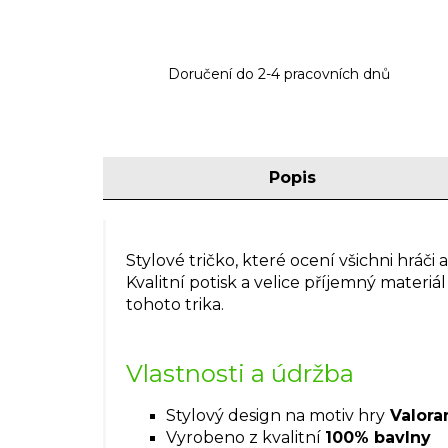
Doručení do 2-4 pracovních dnů
Popis
Stylové tričko, které ocení všichni hráči 
Kvalitní potisk a velice příjemný materi
tohoto trika.
Vlastnosti a údržba
Stylový design na motiv hry
Valora
Vyrobeno z kvalitní
100% bavlny