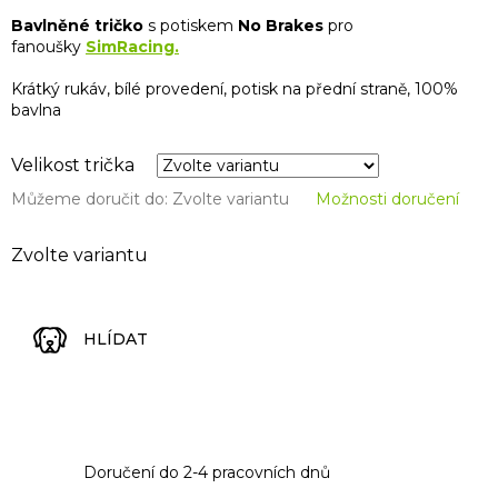
Bavlněné tričko
s potiskem
No Brakes
pro
fanoušky
SimRacing.
Krátký rukáv, bílé provedení, potisk na přední straně, 100%
bavlna
Velikost trička
Můžeme doručit do:
Zvolte variantu
Možnosti doručení
Zvolte variantu
HLÍDAT
Doručení do 2-4 pracovních dnů