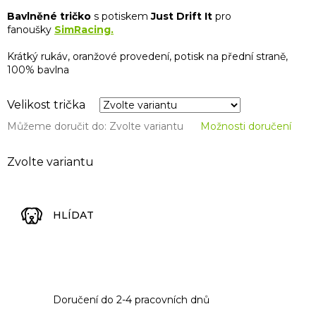
Bavlněné tričko
s potiskem
Just Drift It
pro
fanoušky
SimRacing.
Krátký rukáv, oranžové provedení, potisk na přední straně,
100% bavlna
Velikost trička
Můžeme doručit do:
Zvolte variantu
Možnosti doručení
Zvolte variantu
HLÍDAT
Doručení do 2-4 pracovních dnů