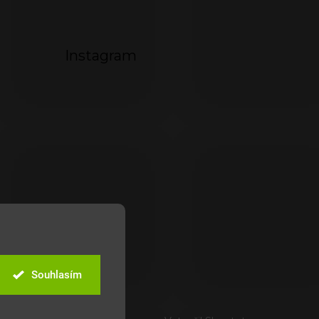
Instagram
Souhlasím