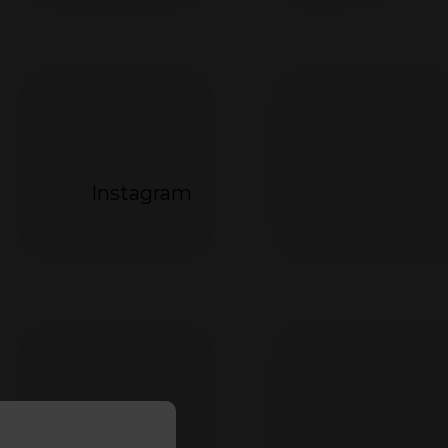
Instagram