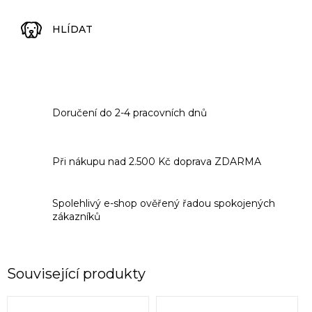
HLÍDAT
Doručení do 2-4 pracovních dnů
Při nákupu nad 2.500 Kč doprava ZDARMA
Spolehlivý e-shop ověřený řadou spokojených
zákazníků
Související produkty