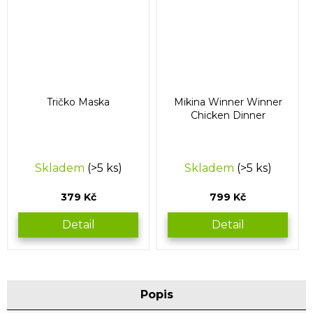
Tričko Maska
Mikina Winner Winner
Chicken Dinner
Skladem
(>5 ks)
Skladem
(>5 ks)
379 Kč
799 Kč
Detail
Detail
Popis