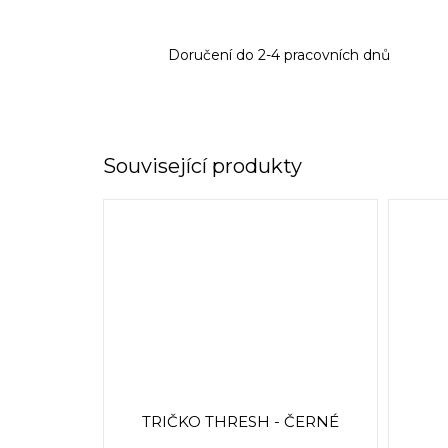
Doručení do 2-4 pracovních dnů
Související produkty
TRIČKO THRESH - ČERNÉ