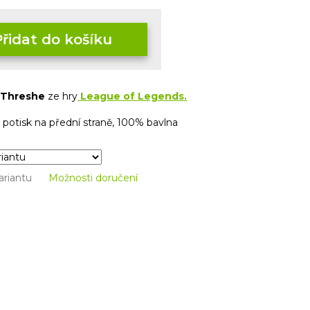
Přidat do košíku
Threshe
ze hry
League of Legends.
 potisk na přední straně, 100% bavlna
ariantu
Možnosti doručení