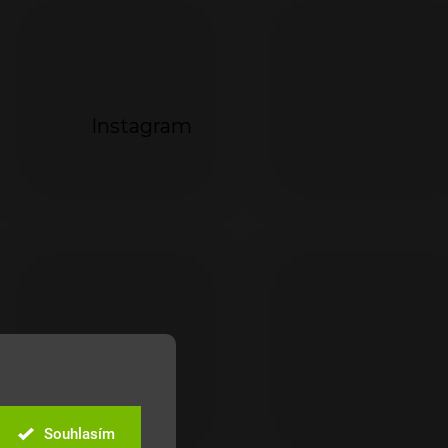
Instagram
Souhlasím