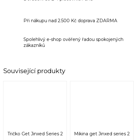
Při nákupu nad 2.500 Kč doprava ZDARMA
Spolehlivý e-shop ověřený řadou spokojených
zákazníků
Související produkty
Tričko Get Jinxed Series 2
Mikina get Jinxed series 2