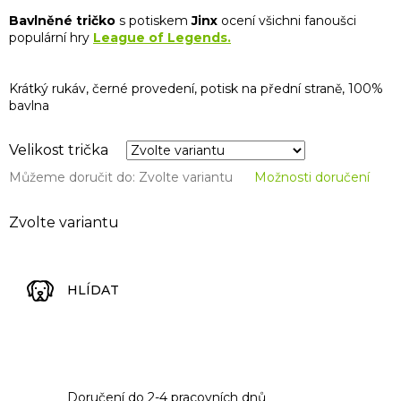
Bavlněné tričko
s potiskem
Jinx
ocení všichni fanoušci
populární hry
League of Legends.
Krátký rukáv, černé provedení, potisk na přední straně, 100%
bavlna
Velikost trička
Můžeme doručit do:
Zvolte variantu
Možnosti doručení
Zvolte variantu
HLÍDAT
Doručení do 2-4 pracovních dnů