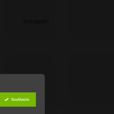
Instagram
Souhlasím