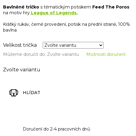
Bavlněné tričko
s tématickým potiskem
Feed The Poros
na motiv hry
League of Legends.
Krátký rukáv, černé provedení, potisk na přední straně, 100%
bavlna
Velikost trička
Můžeme doručit do:
Zvolte variantu
Možnosti doručení
Zvolte variantu
HLÍDAT
Doručení do 2-4 pracovních dnů