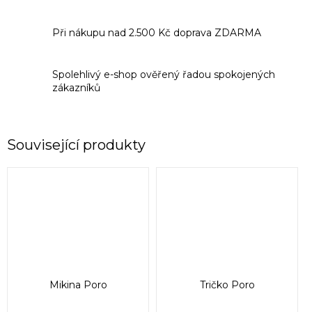
Při nákupu nad 2.500 Kč doprava ZDARMA
Spolehlivý e-shop ověřený řadou spokojených
zákazníků
Související produkty
Mikina Poro
Tričko Poro