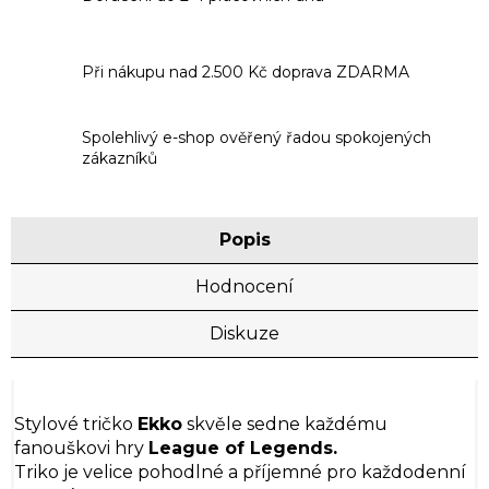
Při nákupu nad 2.500 Kč doprava ZDARMA
Spolehlivý e-shop ověřený řadou spokojených
zákazníků
Popis
Hodnocení
Diskuze
Stylové tričko
Ekko
skvěle sedne každému
fanouškovi hry
League of Legends.
Triko je velice pohodlné a příjemné pro každodenní