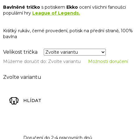
Bavlněné tričko
s potiskem
Ekko
ocení všichni fanoušci
populární hry
League of Legends.
Krátký rukáv, černé provedení, potisk na přední straně, 100%
bavlna
Velikost trička
Můžeme doručit do:
Zvolte variantu
Možnosti doručení
Zvolte variantu
HLÍDAT
Doručení do 2-4 pracovních dnů