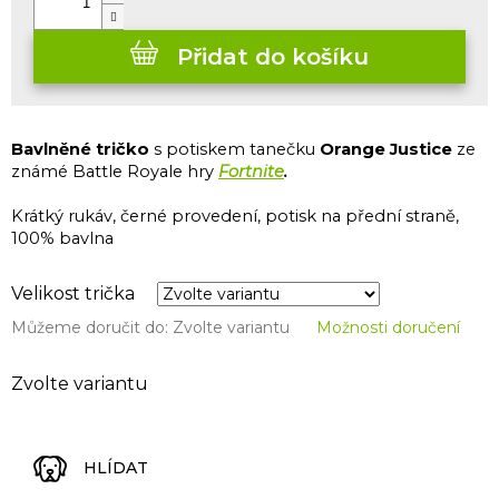
Přidat do košíku
Bavlněné tričko
s potiskem tanečku
Orange Justice
ze
známé Battle Royale hry
Fortnite
.
Krátký rukáv, černé provedení, potisk na přední straně,
100% bavlna
Velikost trička
Můžeme doručit do:
Zvolte variantu
Možnosti doručení
Zvolte variantu
HLÍDAT