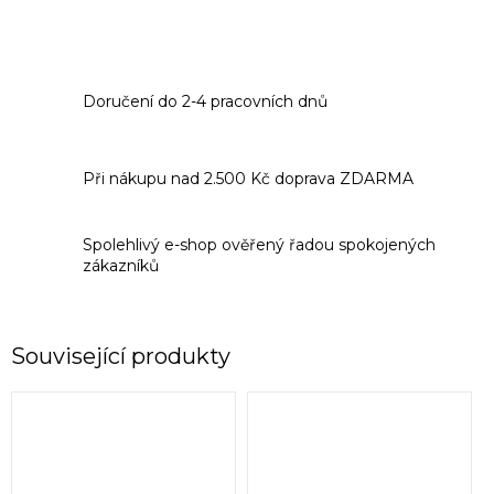
Doručení do 2-4 pracovních dnů
Při nákupu nad 2.500 Kč doprava ZDARMA
Spolehlivý e-shop ověřený řadou spokojených
zákazníků
Související produkty