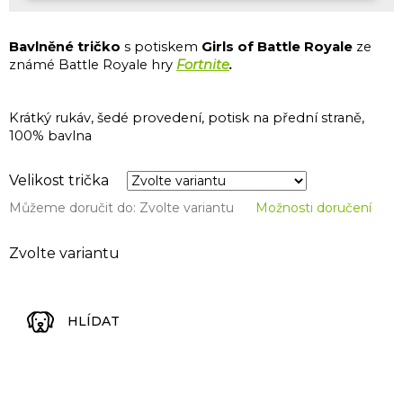
Bavlněné tričko
s potiskem
Girls of Battle Royale
ze
známé Battle Royale hry
Fortnite
.
Krátký rukáv, šedé provedení, potisk na přední straně,
100% bavlna
Velikost trička
Můžeme doručit do:
Zvolte variantu
Možnosti doručení
Zvolte variantu
HLÍDAT