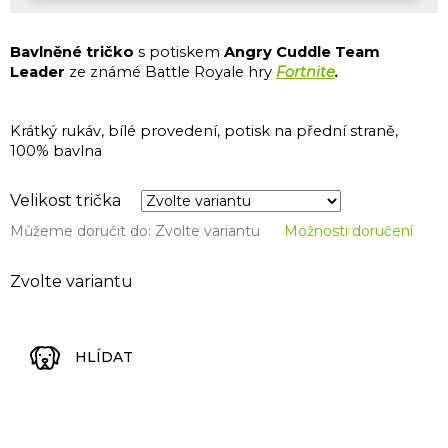
Bavlněné tričko
s potiskem
Angry Cuddle Team
Leader
ze známé Battle Royale hry
Fortnite
.
Krátký rukáv, bílé provedení, potisk na přední straně,
100% bavlna
Velikost trička
Můžeme doručit do:
Zvolte variantu
Možnosti doručení
Zvolte variantu
HLÍDAT