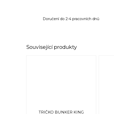
Doručení do 2-4 pracovních dnů
Související produkty
TRIČKO BUNKER KING