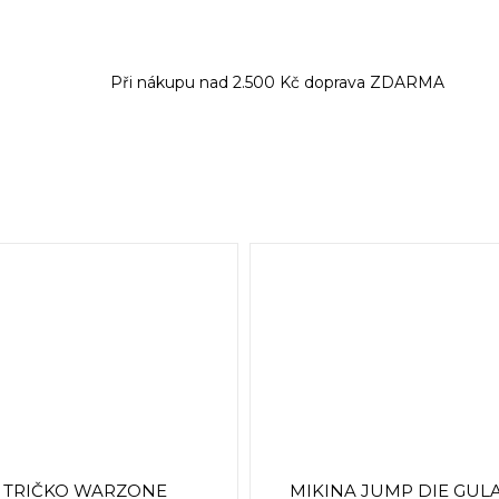
Při nákupu nad 2.500 Kč doprava ZDARMA
TRIČKO WARZONE
MIKINA JUMP DIE GUL