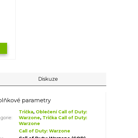
Diskuze
lňkové parametry
Trička
,
Oblečení Call of Duty:
gorie
:
Warzone
,
Trička Call of Duty:
Warzone
Call of Duty: Warzone