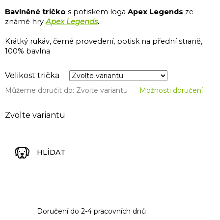
Bavlněné tričko
s potiskem loga
Apex Legends
ze
známé hry
Apex Legends
.
Krátký rukáv, černé provedení, potisk na přední straně,
100% bavlna
Velikost trička
Můžeme doručit do:
Zvolte variantu
Možnosti doručení
Zvolte variantu
HLÍDAT
Doručení do 2-4 pracovních dnů