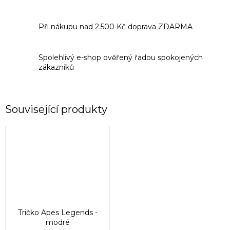
Při nákupu nad 2.500 Kč doprava ZDARMA
Spolehlivý e-shop ověřený řadou spokojených
zákazníků
Související produkty
Tričko Apes Legends -
modré