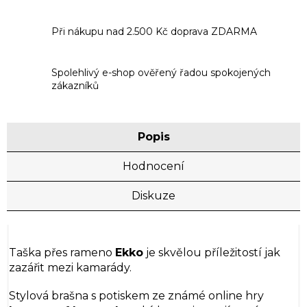
Při nákupu nad 2.500 Kč doprava ZDARMA
Spolehlivý e-shop ověřený řadou spokojených
zákazníků
Popis
Hodnocení
Diskuze
Taška přes rameno
Ekko
je skvělou příležitostí jak
zazářit mezi kamarády.
Stylová brašna s potiskem ze známé online hry