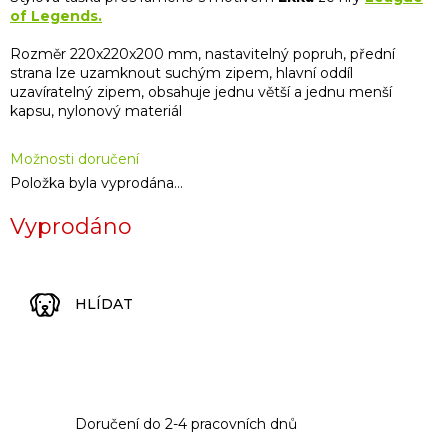
of Legends.
Rozměr 220x220x200 mm, nastavitelný popruh, přední
strana lze uzamknout suchým zipem, hlavní oddíl
uzavíratelný zipem, obsahuje jednu větší a jednu menší
kapsu, nylonový materiál
Možnosti doručení
Položka byla vyprodána…
Vyprodáno
HLÍDAT
Doručení do 2-4 pracovních dnů