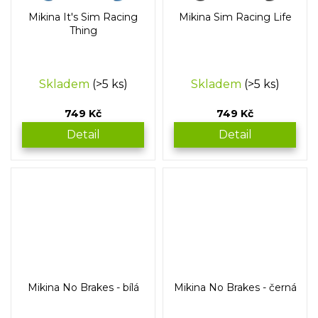
Mikina It's Sim Racing
Mikina Sim Racing Life
Thing
Skladem
(>5 ks)
Skladem
(>5 ks)
749 Kč
749 Kč
Detail
Detail
Mikina No Brakes - bílá
Mikina No Brakes - černá