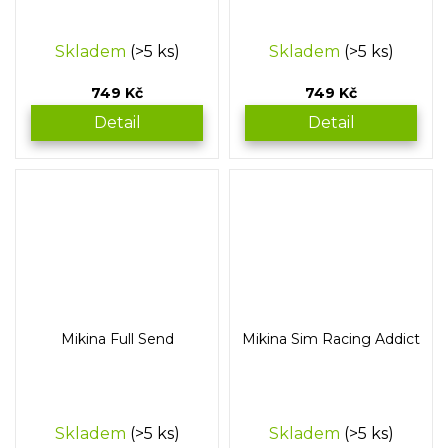
Skladem
(>5 ks)
Skladem
(>5 ks)
749 Kč
749 Kč
Detail
Detail
Mikina Full Send
Mikina Sim Racing Addict
Skladem
(>5 ks)
Skladem
(>5 ks)