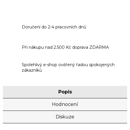
Doručení do 2-4 pracovních dnů
Při nákupu nad 2.500 Kč doprava ZDARMA
Spolehlivý e-shop ověřený řadou spokojených
zákazníků
Popis
Hodnocení
Diskuze